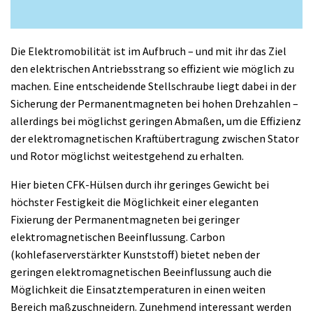
Die Elektromobilität ist im Aufbruch – und mit ihr das Ziel
den elektrischen Antriebsstrang so effizient wie möglich zu
machen. Eine entscheidende Stellschraube liegt dabei in der
Sicherung der Permanentmagneten bei hohen Drehzahlen –
allerdings bei möglichst geringen Abmaßen, um die Effizienz
der elektromagnetischen Kraftübertragung zwischen Stator
und Rotor möglichst weitestgehend zu erhalten.
Hier bieten CFK-Hülsen durch ihr geringes Gewicht bei
höchster Festigkeit die Möglichkeit einer eleganten
Fixierung der Permanentmagneten bei geringer
elektromagnetischen Beeinflussung. Carbon
(kohlefaserverstärkter Kunststoff) bietet neben der
geringen elektromagnetischen Beeinflussung auch die
Möglichkeit die Einsatztemperaturen in einen weiten
Bereich maßzuschneidern. Zunehmend interessant werden