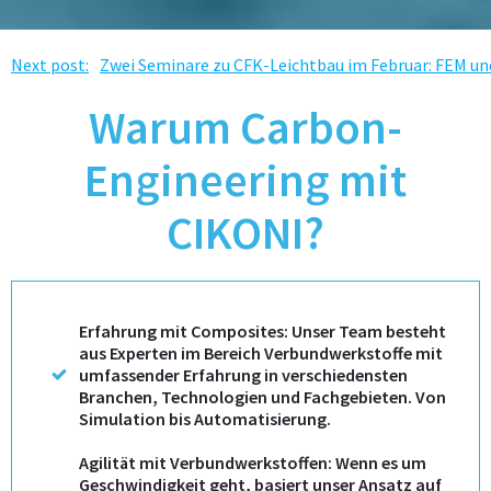
Post
Next post:
Zwei Seminare zu CFK-Leichtbau im Februar: FEM u
Warum Carbon-
navigation
Engineering mit
CIKONI?
Erfahrung mit Composites: Unser Team besteht
aus Experten im Bereich Verbundwerkstoffe mit
umfassender Erfahrung in verschiedensten
Branchen, Technologien und Fachgebieten. Von
Simulation bis Automatisierung.
Agilität mit Verbundwerkstoffen: Wenn es um
Geschwindigkeit geht, basiert unser Ansatz auf