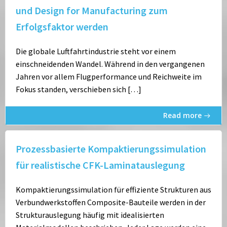
und Design for Manufacturing zum
Erfolgsfaktor werden
Die globale Luftfahrtindustrie steht vor einem
einschneidenden Wandel. Während in den vergangenen
Jahren vor allem Flugperformance und Reichweite im
Fokus standen, verschieben sich […]
Read more
Prozessbasierte Kompaktierungssimulation
für realistische CFK-Laminatauslegung
Kompaktierungssimulation für effiziente Strukturen aus
Verbundwerkstoffen Composite-Bauteile werden in der
Strukturauslegung häufig mit idealisierten