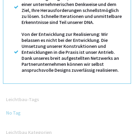
einer unternehmerischen Denkweise und dem
Ziel, Ihre Herausforderungen schnellstmöglich
zu lösen. Schnelle Iterationen und unmittelbare
Erkenntnisse sind Teil unserer DNA.
Von der Entwicklung zur Realisierung: Wir
belassen es nicht bei der Entwicklung. Die
Umsetzung unserer Konstruktionen und
Entwicklungen in die Praxis ist unser Antrieb.
Dank unseres breit aufgestellten Netzwerks an
Partnerunternehmen können wir selbst
anspruchsvolle Designs zuverlässig realisieren.
Leichtbau-Tags
No Tag
Leichtbau Kategorien