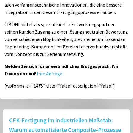
auch verfahrenstechnische Innovationen, die eine bessere
Integration in den Gesamtfertigungsprozess erlauben.
CIKONI bietet als spezialisierter Entwicklungspartner
seinen Kunden Zugang zu einer lösungsneutralen Bewertung
von verschiedenen Möglichkeiten, sowie einer umfassenden
Engineering-Kompetenz im Bereich Faserverbundwerkstoffe
vom Konzept bis zur Serienumsetzung.
Melden Sie sich für unverbindliches Erstgespräch. Wir
freuen uns auf
Ihre Anfrage
.
[wpforms id=“1475″ title=“false“ description=“false“]
CFK-Fertigung im industriellen Maßstab:
Warum automatisierte Composite-Prozesse