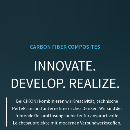
CARBON FIBER COMPOSITES
INNOVATE
.
DEVELOP. REALIZE.
Bei CIKONI kombinieren wir Kreativität, technische
Perfektion und unternehmerisches Denken. Wir sind der
führende Gesamtlösungsanbieter für anspruchvolle
Leichtbauprojekte mit modernen Verbundwerkstoffen.