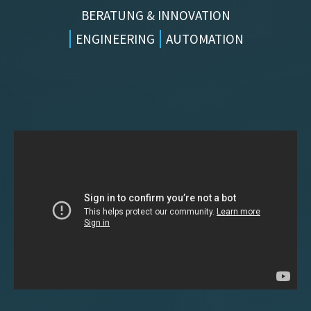
BERATUNG & INNOVATION
|
|
ENGINEERING
AUTOMATION