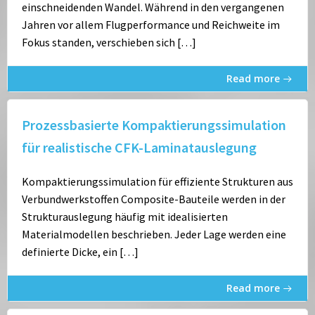
einschneidenden Wandel. Während in den vergangenen
Jahren vor allem Flugperformance und Reichweite im
Fokus standen, verschieben sich […]
Read more
Prozessbasierte Kompaktierungssimulation
für realistische CFK-Laminatauslegung
Kompaktierungssimulation für effiziente Strukturen aus
Verbundwerkstoffen Composite-Bauteile werden in der
Strukturauslegung häufig mit idealisierten
Materialmodellen beschrieben. Jeder Lage werden eine
definierte Dicke, ein […]
Read more