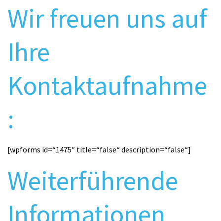
Wir freuen uns auf
Ihre
Kontaktaufnahme
:
[wpforms id=“1475″ title=“false“ description=“false“]
Weiterführende
Informationen