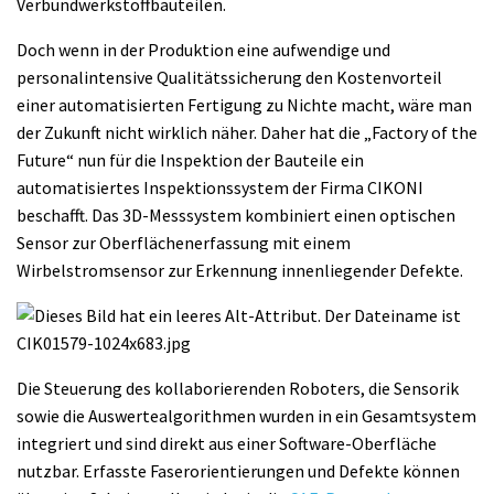
Verbundwerkstoffbauteilen.
Doch wenn in der Produktion eine aufwendige und
personalintensive Qualitätssicherung den Kostenvorteil
einer automatisierten Fertigung zu Nichte macht, wäre man
der Zukunft nicht wirklich näher. Daher hat die „Factory of the
Future“ nun für die Inspektion der Bauteile ein
automatisiertes Inspektionssystem der Firma CIKONI
beschafft. Das 3D-Messsystem kombiniert einen optischen
Sensor zur Oberflächenerfassung mit einem
Wirbelstromsensor zur Erkennung innenliegender Defekte.
Die Steuerung des kollaborierenden Roboters, die Sensorik
sowie die Auswertealgorithmen wurden in ein Gesamtsystem
integriert und sind direkt aus einer Software-Oberfläche
nutzbar. Erfasste Faserorientierungen und Defekte können