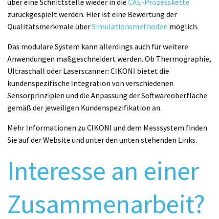
über eine Schnittstelle wieder in die
CAE-Prozesskette
zurückgespielt werden. Hier ist eine Bewertung der
Qualitätsmerkmale über
Simulationsmethoden
möglich.
Das modulare System kann allerdings auch für weitere
Anwendungen maßgeschneidert werden. Ob Thermographie,
Ultraschall oder Laserscanner: CIKONI bietet die
kundenspezifische Integration von verschiedenen
Sensorprinzipien und die Anpassung der Softwareoberfläche
gemäß der jeweiligen Kundenspezifikation an.
Mehr Informationen zu CIKONI und dem Messsystem finden
Sie auf der Website und unter den unten stehenden Links.
Interesse an einer
Zusammenarbeit?