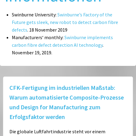
Swinburne University:
Swinburne’s Factory of the
Future gets sleek, new robot to detect carbon fibre
defects
. 18 November 2019
Manufacturers‘ monthly:
Swinburne implements
carbon fibre defect detection AI technology
.
November 19, 2019.
CFK-Fertigung im industriellen Maßstab:
Warum automatisierte Composite-Prozesse
und Design for Manufacturing zum
Erfolgsfaktor werden
Die globale Luftfahrtindustrie steht vor einem