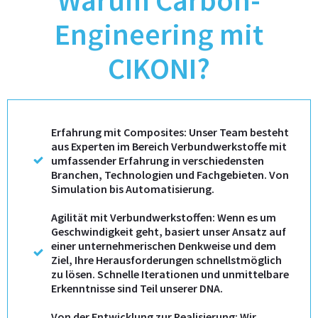
Warum Carbon-
navigation
Engineering mit
CIKONI?
Erfahrung mit Composites: Unser Team besteht
aus Experten im Bereich Verbundwerkstoffe mit
umfassender Erfahrung in verschiedensten
Branchen, Technologien und Fachgebieten. Von
Simulation bis Automatisierung.
Agilität mit Verbundwerkstoffen: Wenn es um
Geschwindigkeit geht, basiert unser Ansatz auf
einer unternehmerischen Denkweise und dem
Ziel, Ihre Herausforderungen schnellstmöglich
zu lösen. Schnelle Iterationen und unmittelbare
Erkenntnisse sind Teil unserer DNA.
Von der Entwicklung zur Realisierung: Wir