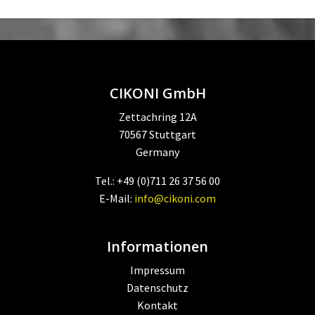
CIKONI GmbH
Zettachring 12A
70567 Stuttgart
Germany
Tel.: +49 (0)711 26 37 56 00
E-Mail:
info@cikoni.com
Informationen
Impressum
Datenschutz
Kontakt