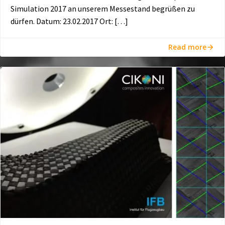
Simulation 2017 an unserem Messestand begrüßen zu
dürfen. Datum: 23.02.2017 Ort: […]
Read more