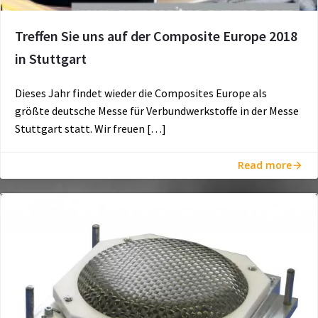
Treffen Sie uns auf der Composite Europe 2018
in Stuttgart
Dieses Jahr findet wieder die Composites Europe als
größte deutsche Messe für Verbundwerkstoffe in der Messe
Stuttgart statt. Wir freuen […]
Read more