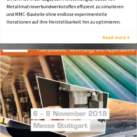
Metallmatrixverbundwerkstoffen effizient zu simulieren
und MMC-Bauteile ohne endlose experimentelle
Iterationen auf ihre Herstellbarkeit hin zu optimieren.
Read more