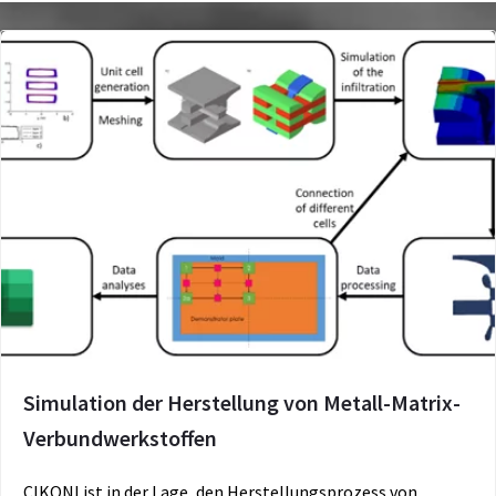
Simulation der Herstellung von Metall-Matrix-
Verbundwerkstoffen
CIKONI ist in der Lage, den Herstellungsprozess von