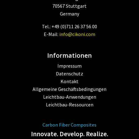
70567 Stuttgart
Germany
Tel.: +49 (0)711 26 37 56 00
E-Mail:
info@cikoni.com
Informationen
Impressum
Datenschutz
Kontakt
Allgemeine Geschäftsbedingungen
Leichtbau-Anwendungen
Leichtbau-Ressourcen
Carbon Fiber Composites
Innovate. Develop. Realize.