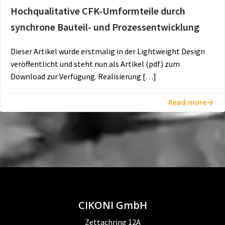
Hochqualitative CFK-Umformteile durch
synchrone Bauteil- und Prozessentwicklung
Dieser Artikel wurde erstmalig in der Lightweight Design
veröffentlicht und steht nun als Artikel (pdf) zum
Download zur Verfügung. Realisierung […]
Read more
CIKONI GmbH
Zettachring 12A