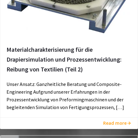
Materialcharakterisierung für die
Drapiersimulation und Prozessentwicklung:
Reibung von Textilien (Teil 2)
Unser Ansatz: Ganzheitliche Beratung und Composite-
Engineering Aufgrund unserer Erfahrungen in der
Prozessentwicklung von Preformingmaschinen und der
begleitenden Simulation von Fertigungsprozessen, […]
Read more