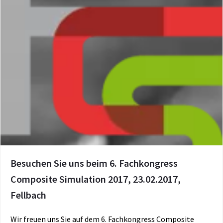
Besuchen Sie uns beim 6. Fachkongress
Composite Simulation 2017, 23.02.2017,
Fellbach
Wir freuen uns Sie auf dem 6. Fachkongress Composite