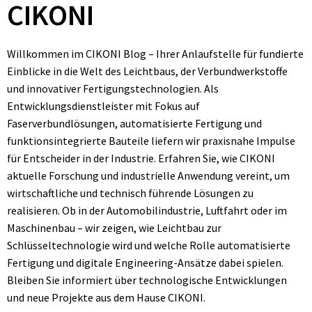
CIKONI
Willkommen im CIKONI Blog – Ihrer Anlaufstelle für fundierte
Einblicke in die Welt des Leichtbaus, der Verbundwerkstoffe
und innovativer Fertigungstechnologien. Als
Entwicklungsdienstleister mit Fokus auf
Faserverbundlösungen, automatisierte Fertigung und
funktionsintegrierte Bauteile liefern wir praxisnahe Impulse
für Entscheider in der Industrie. Erfahren Sie, wie CIKONI
aktuelle Forschung und industrielle Anwendung vereint, um
wirtschaftliche und technisch führende Lösungen zu
realisieren. Ob in der Automobilindustrie, Luftfahrt oder im
Maschinenbau – wir zeigen, wie Leichtbau zur
Schlüsseltechnologie wird und welche Rolle automatisierte
Fertigung und digitale Engineering-Ansätze dabei spielen.
Bleiben Sie informiert über technologische Entwicklungen
und neue Projekte aus dem Hause CIKONI.