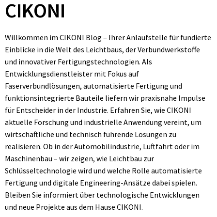
CIKONI
Willkommen im CIKONI Blog – Ihrer Anlaufstelle für fundierte
Einblicke in die Welt des Leichtbaus, der Verbundwerkstoffe
und innovativer Fertigungstechnologien. Als
Entwicklungsdienstleister mit Fokus auf
Faserverbundlösungen, automatisierte Fertigung und
funktionsintegrierte Bauteile liefern wir praxisnahe Impulse
für Entscheider in der Industrie. Erfahren Sie, wie CIKONI
aktuelle Forschung und industrielle Anwendung vereint, um
wirtschaftliche und technisch führende Lösungen zu
realisieren. Ob in der Automobilindustrie, Luftfahrt oder im
Maschinenbau – wir zeigen, wie Leichtbau zur
Schlüsseltechnologie wird und welche Rolle automatisierte
Fertigung und digitale Engineering-Ansätze dabei spielen.
Bleiben Sie informiert über technologische Entwicklungen
und neue Projekte aus dem Hause CIKONI.