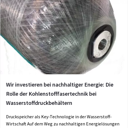
Wir investieren bei nachhaltiger Energie: Die
Rolle der Kohlenstofffasertechnik bei
Wasserstoffdruckbehältern
Druckspeicher als Key-Technologie in der Wasserstoff-
Wirtschaft Auf dem Weg zu nachhaltigen Energielösungen