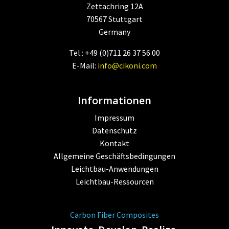
Zettachring 12A
70567 Stuttgart
Germany
Tel.: +49 (0)711 26 37 56 00
E-Mail:
info@cikoni.com
Informationen
Impressum
Datenschutz
Kontakt
Allgemeine Geschäftsbedingungen
Leichtbau-Anwendungen
Leichtbau-Ressourcen
Carbon Fiber Composites