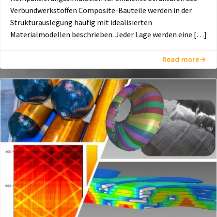
Verbundwerkstoffen Composite-Bauteile werden in der
Strukturauslegung häufig mit idealisierten
Materialmodellen beschrieben. Jeder Lage werden eine […]
Read more