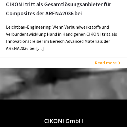
CIKONI tritt als Gesamtlösungsanbieter für
Composites der ARENA2036 bei
Leichtbau-Engineering: Wenn Verbundwerkstoffe und
Verbundentwicklung Hand in Hand gehen CIKONI tritt als
Innovationstreiber im Bereich Advanced Materials der
ARENA2036 bei […]
Read more
CIKONI GmbH