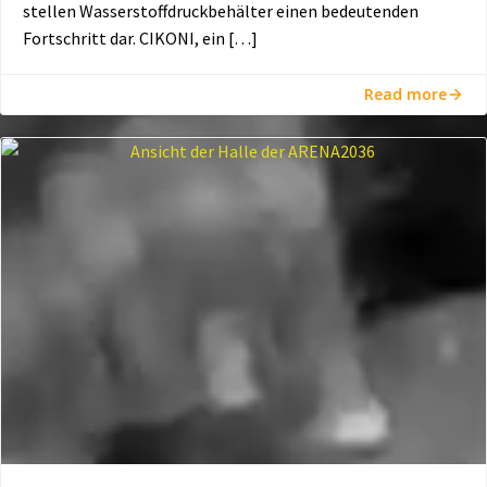
stellen Wasserstoffdruckbehälter einen bedeutenden
Fortschritt dar. CIKONI, ein […]
Read more