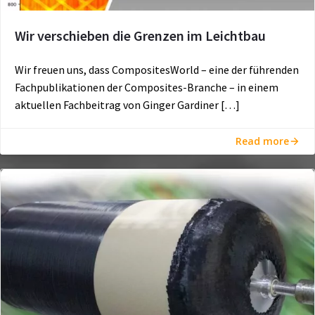
Wir verschieben die Grenzen im Leichtbau
Wir freuen uns, dass CompositesWorld – eine der führenden
Fachpublikationen der Composites-Branche – in einem
aktuellen Fachbeitrag von Ginger Gardiner […]
Read more