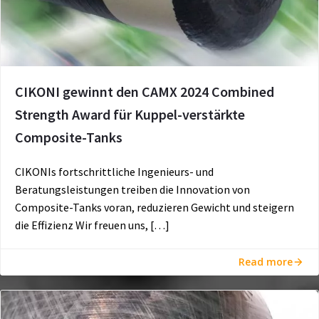
CIKONI gewinnt den CAMX 2024 Combined
Strength Award für Kuppel-verstärkte
Composite-Tanks
CIKONIs fortschrittliche Ingenieurs- und
Beratungsleistungen treiben die Innovation von
Composite-Tanks voran, reduzieren Gewicht und steigern
die Effizienz Wir freuen uns, […]
Read more