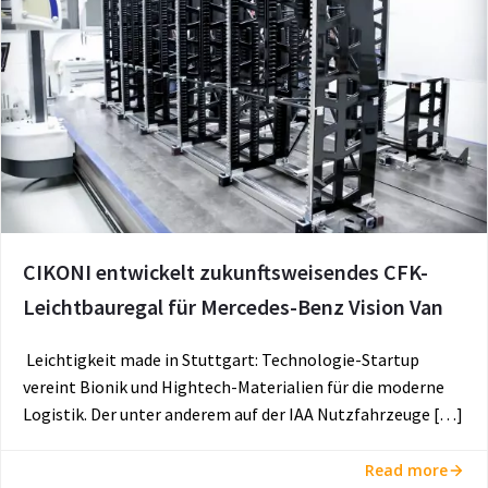
CIKONI entwickelt zukunftsweisendes CFK-
Leichtbauregal für Mercedes-Benz Vision Van
Leichtigkeit made in Stuttgart: Technologie-Startup
vereint Bionik und Hightech-Materialien für die moderne
Logistik. Der unter anderem auf der IAA Nutzfahrzeuge […]
Read more