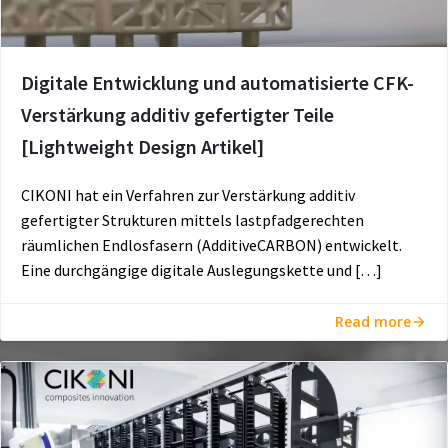
Digitale Entwicklung und automatisierte CFK-
Verstärkung additiv gefertigter Teile
[Lightweight Design Artikel]
CIKONI hat ein Verfahren zur Verstärkung additiv
gefertigter Strukturen mittels lastpfadgerechten
räumlichen Endlosfasern (AdditiveCARBON) entwickelt.
Eine durchgängige digitale Auslegungskette und […]
Read more