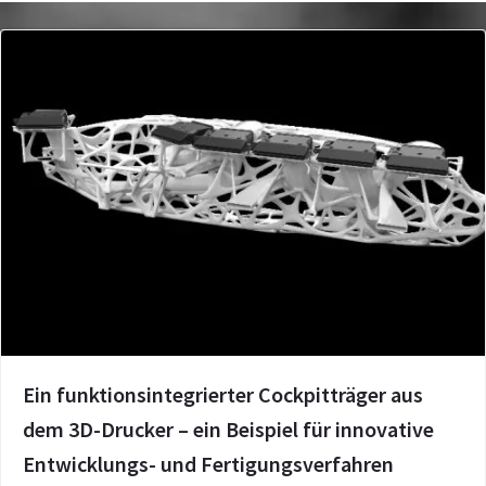
Ein funktionsintegrierter Cockpitträger aus
dem 3D-Drucker – ein Beispiel für innovative
Entwicklungs- und Fertigungsverfahren