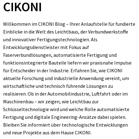
CIKONI
Willkommen im CIKONI Blog – Ihrer Anlaufstelle für fundierte
Einblicke in die Welt des Leichtbaus, der Verbundwerkstoffe
und innovativer Fertigungstechnologien. Als
Entwicklungsdienstleister mit Fokus auf
Faserverbundlösungen, automatisierte Fertigung und
funktionsintegrierte Bauteile liefern wir praxisnahe Impulse
für Entscheider in der Industrie. Erfahren Sie, wie CIKONI
aktuelle Forschung und industrielle Anwendung vereint, um
wirtschaftliche und technisch führende Lösungen zu
realisieren. Ob in der Automobilindustrie, Luftfahrt oder im
Maschinenbau – wir zeigen, wie Leichtbau zur
Schlüsseltechnologie wird und welche Rolle automatisierte
Fertigung und digitale Engineering-Ansätze dabei spielen.
Bleiben Sie informiert über technologische Entwicklungen
und neue Projekte aus dem Hause CIKONI.