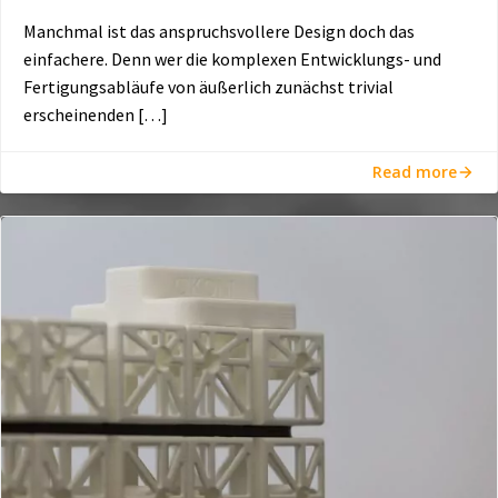
Manchmal ist das anspruchsvollere Design doch das
einfachere. Denn wer die komplexen Entwicklungs- und
Fertigungsabläufe von äußerlich zunächst trivial
erscheinenden […]
Read more