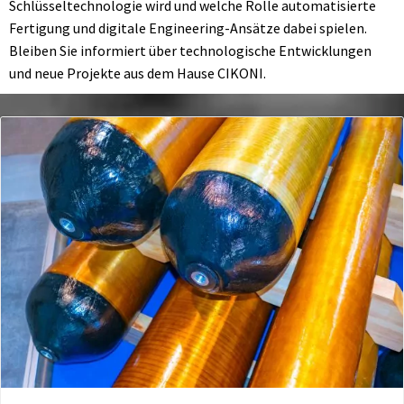
Schlüsseltechnologie wird und welche Rolle automatisierte
Fertigung und digitale Engineering-Ansätze dabei spielen.
Bleiben Sie informiert über technologische Entwicklungen
und neue Projekte aus dem Hause CIKONI.