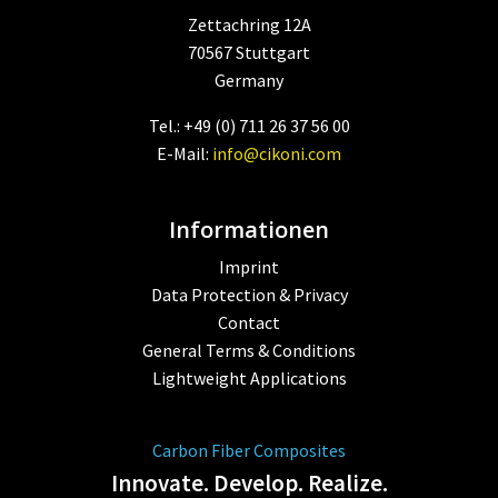
Zettachring 12A
70567 Stuttgart
Germany
Tel.: +49 (0) 711 26 37 56 00
E-Mail:
info@cikoni.com
Informationen
Imprint
Data Protection & Privacy
Contact
General Terms & Conditions
Lightweight Applications
Carbon Fiber Composites
Innovate. Develop. Realize.