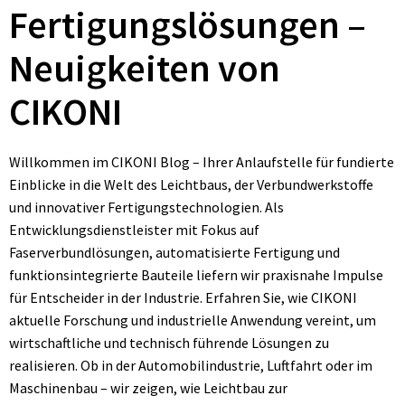
Fertigungslösungen –
Neuigkeiten von
CIKONI
Willkommen im CIKONI Blog – Ihrer Anlaufstelle für fundierte
Einblicke in die Welt des Leichtbaus, der Verbundwerkstoffe
und innovativer Fertigungstechnologien. Als
Entwicklungsdienstleister mit Fokus auf
Faserverbundlösungen, automatisierte Fertigung und
funktionsintegrierte Bauteile liefern wir praxisnahe Impulse
für Entscheider in der Industrie. Erfahren Sie, wie CIKONI
aktuelle Forschung und industrielle Anwendung vereint, um
wirtschaftliche und technisch führende Lösungen zu
realisieren. Ob in der Automobilindustrie, Luftfahrt oder im
Maschinenbau – wir zeigen, wie Leichtbau zur