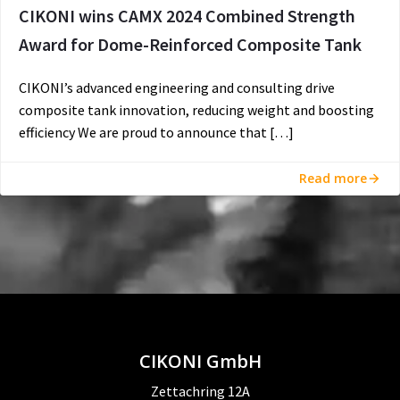
CIKONI wins CAMX 2024 Combined Strength
Award for Dome-Reinforced Composite Tank
CIKONI’s advanced engineering and consulting drive
composite tank innovation, reducing weight and boosting
efficiency We are proud to announce that […]
Read more
CIKONI GmbH
Zettachring 12A