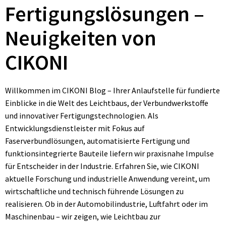
Fertigungslösungen –
Neuigkeiten von
CIKONI
Willkommen im CIKONI Blog – Ihrer Anlaufstelle für fundierte
Einblicke in die Welt des Leichtbaus, der Verbundwerkstoffe
und innovativer Fertigungstechnologien. Als
Entwicklungsdienstleister mit Fokus auf
Faserverbundlösungen, automatisierte Fertigung und
funktionsintegrierte Bauteile liefern wir praxisnahe Impulse
für Entscheider in der Industrie. Erfahren Sie, wie CIKONI
aktuelle Forschung und industrielle Anwendung vereint, um
wirtschaftliche und technisch führende Lösungen zu
realisieren. Ob in der Automobilindustrie, Luftfahrt oder im
Maschinenbau – wir zeigen, wie Leichtbau zur