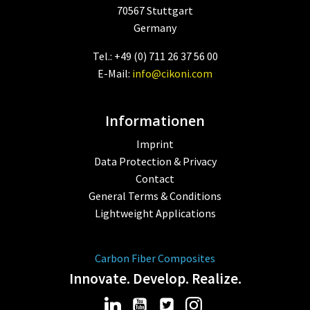
70567 Stuttgart
Germany
Tel.: +49 (0) 711 26 37 56 00
E-Mail:
info@cikoni.com
Informationen
Imprint
Data Protection & Privacy
Contact
General Terms & Conditions
Lightweight Applications
Carbon Fiber Composites
Innovate. Develop. Realize.