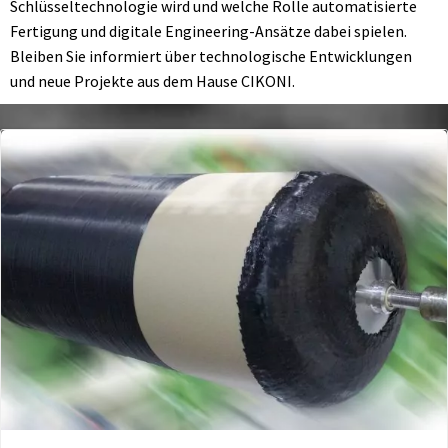
Schlüsseltechnologie wird und welche Rolle automatisierte
Fertigung und digitale Engineering-Ansätze dabei spielen.
Bleiben Sie informiert über technologische Entwicklungen
und neue Projekte aus dem Hause CIKONI.