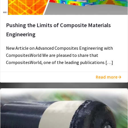
Pushing the Limits of Composite Materials
Engineering
New Article on Advanced Composites Engineering with
CompositesWorld We are pleased to share that
CompositesWorld, one of the leading publications […]
Read more