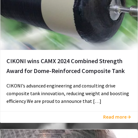
CIKONI wins CAMX 2024 Combined Strength
Award for Dome-Reinforced Composite Tank
CIKONI’s advanced engineering and consulting drive
composite tank innovation, reducing weight and boosting
efficiency We are proud to announce that […]
Read more