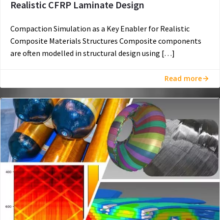
Realistic CFRP Laminate Design
Compaction Simulation as a Key Enabler for Realistic
Composite Materials Structures Composite components
are often modelled in structural design using […]
Read more