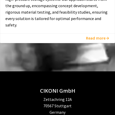
the ground up, encompassing concept development,
rigorous material testing, and feasibility studies, ensuring
every solution is tailored for optimal performance and
safety.
Read more
CIKONI GmbH
Zettachring 12A
70567 Stuttgart
Germany