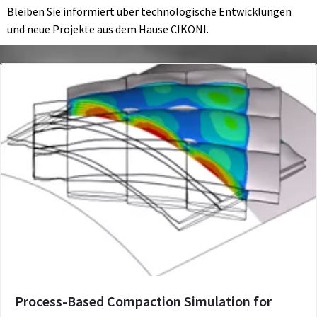
Bleiben Sie informiert über technologische Entwicklungen
und neue Projekte aus dem Hause CIKONI.
Process-Based Compaction Simulation for