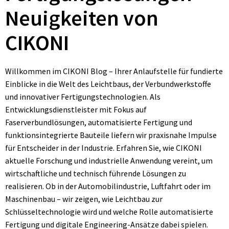
Neuigkeiten von
CIKONI
Willkommen im CIKONI Blog – Ihrer Anlaufstelle für fundierte
Einblicke in die Welt des Leichtbaus, der Verbundwerkstoffe
und innovativer Fertigungstechnologien. Als
Entwicklungsdienstleister mit Fokus auf
Faserverbundlösungen, automatisierte Fertigung und
funktionsintegrierte Bauteile liefern wir praxisnahe Impulse
für Entscheider in der Industrie. Erfahren Sie, wie CIKONI
aktuelle Forschung und industrielle Anwendung vereint, um
wirtschaftliche und technisch führende Lösungen zu
realisieren. Ob in der Automobilindustrie, Luftfahrt oder im
Maschinenbau – wir zeigen, wie Leichtbau zur
Schlüsseltechnologie wird und welche Rolle automatisierte
Fertigung und digitale Engineering-Ansätze dabei spielen.