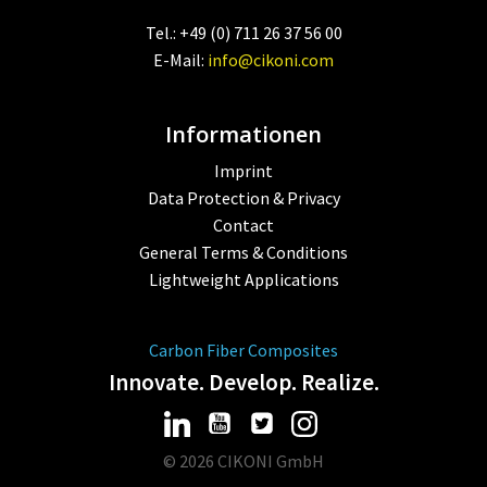
Tel.: +49 (0) 711 26 37 56 00
E-Mail:
info@cikoni.com
Informationen
Imprint
Data Protection & Privacy
Contact
General Terms & Conditions
Lightweight Applications
Carbon Fiber Composites
Innovate. Develop. Realize.
© 2026 CIKONI GmbH