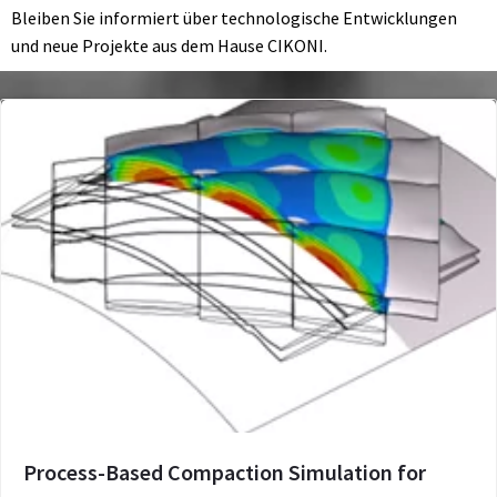
Bleiben Sie informiert über technologische Entwicklungen
und neue Projekte aus dem Hause CIKONI.
Process-Based Compaction Simulation for