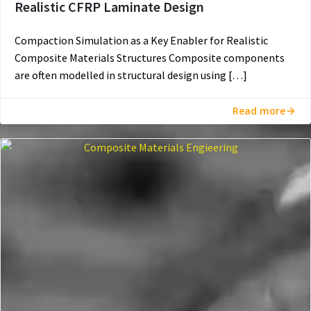
Realistic CFRP Laminate Design
Compaction Simulation as a Key Enabler for Realistic
Composite Materials Structures Composite components
are often modelled in structural design using […]
Read more