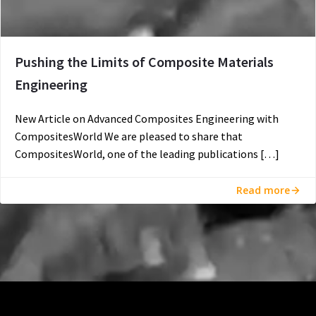
Pushing the Limits of Composite Materials
Engineering
New Article on Advanced Composites Engineering with
CompositesWorld We are pleased to share that
CompositesWorld, one of the leading publications […]
Read more