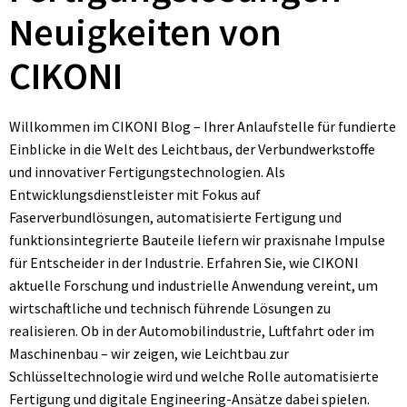
Neuigkeiten von
CIKONI
Willkommen im CIKONI Blog – Ihrer Anlaufstelle für fundierte
Einblicke in die Welt des Leichtbaus, der Verbundwerkstoffe
und innovativer Fertigungstechnologien. Als
Entwicklungsdienstleister mit Fokus auf
Faserverbundlösungen, automatisierte Fertigung und
funktionsintegrierte Bauteile liefern wir praxisnahe Impulse
für Entscheider in der Industrie. Erfahren Sie, wie CIKONI
aktuelle Forschung und industrielle Anwendung vereint, um
wirtschaftliche und technisch führende Lösungen zu
realisieren. Ob in der Automobilindustrie, Luftfahrt oder im
Maschinenbau – wir zeigen, wie Leichtbau zur
Schlüsseltechnologie wird und welche Rolle automatisierte
Fertigung und digitale Engineering-Ansätze dabei spielen.