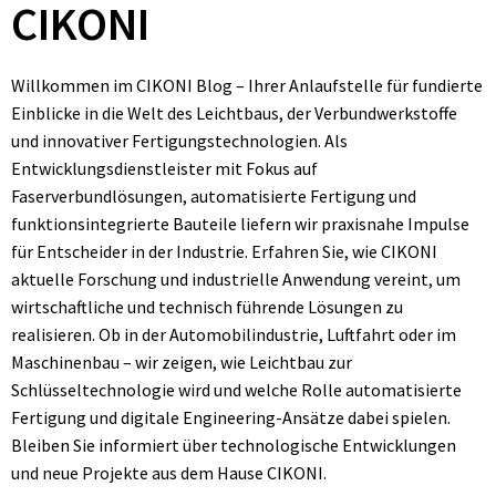
CIKONI
Willkommen im CIKONI Blog – Ihrer Anlaufstelle für fundierte
Einblicke in die Welt des Leichtbaus, der Verbundwerkstoffe
und innovativer Fertigungstechnologien. Als
Entwicklungsdienstleister mit Fokus auf
Faserverbundlösungen, automatisierte Fertigung und
funktionsintegrierte Bauteile liefern wir praxisnahe Impulse
für Entscheider in der Industrie. Erfahren Sie, wie CIKONI
aktuelle Forschung und industrielle Anwendung vereint, um
wirtschaftliche und technisch führende Lösungen zu
realisieren. Ob in der Automobilindustrie, Luftfahrt oder im
Maschinenbau – wir zeigen, wie Leichtbau zur
Schlüsseltechnologie wird und welche Rolle automatisierte
Fertigung und digitale Engineering-Ansätze dabei spielen.
Bleiben Sie informiert über technologische Entwicklungen
und neue Projekte aus dem Hause CIKONI.