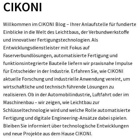
CIKONI
Willkommen im CIKONI Blog – Ihrer Anlaufstelle für fundierte
Einblicke in die Welt des Leichtbaus, der Verbundwerkstoffe
und innovativer Fertigungstechnologien. Als
Entwicklungsdienstleister mit Fokus auf
Faserverbundlösungen, automatisierte Fertigung und
funktionsintegrierte Bauteile liefern wir praxisnahe Impulse
für Entscheider in der Industrie. Erfahren Sie, wie CIKONI
aktuelle Forschung und industrielle Anwendung vereint, um
wirtschaftliche und technisch führende Lösungen zu
realisieren. Ob in der Automobilindustrie, Luftfahrt oder im
Maschinenbau – wir zeigen, wie Leichtbau zur
Schlüsseltechnologie wird und welche Rolle automatisierte
Fertigung und digitale Engineering-Ansätze dabei spielen.
Bleiben Sie informiert über technologische Entwicklungen
und neue Projekte aus dem Hause CIKONI.