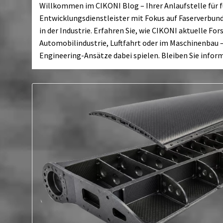
Willkommen im CIKONI Blog – Ihrer Anlaufstelle für fu
Entwicklungsdienstleister mit Fokus auf Faserverbund
in der Industrie. Erfahren Sie, wie CIKONI aktuelle Fo
Automobilindustrie, Luftfahrt oder im Maschinenbau –
Engineering-Ansätze dabei spielen. Bleiben Sie info