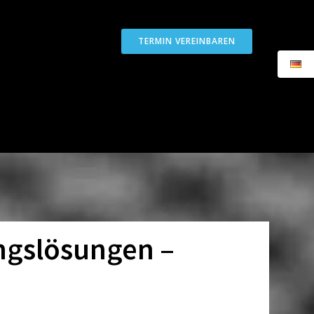
TERMIN VEREINBAREN
ngslösungen –