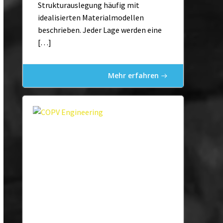
Strukturauslegung häufig mit
idealisierten Materialmodellen
beschrieben. Jeder Lage werden eine
[…]
Mehr erfahren