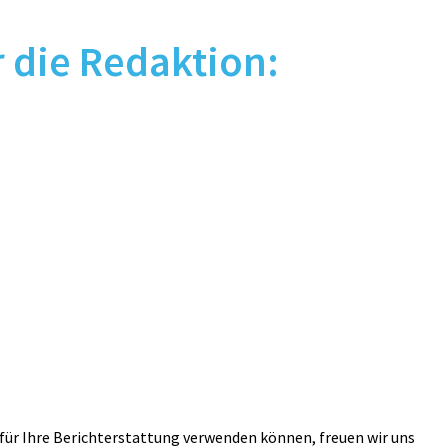
r die Redaktion:
 für Ihre Berichterstattung verwenden können, freuen wir uns