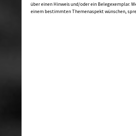
über einen Hinweis und/oder ein Belegexemplar. W
einem bestimmten Themenaspekt wünschen, sprech