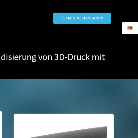
TERMIN VEREINBAREN
isierung von 3D-Druck mit