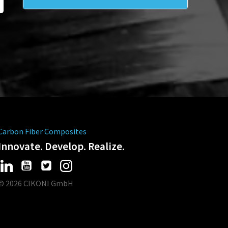
Carbon Fiber Composites
Innovate. Develop. Realize.
© 2026 CIKONI GmbH