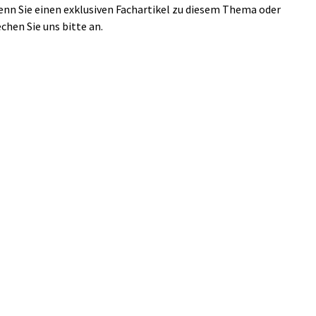
enn Sie einen exklusiven Fachartikel zu diesem Thema oder
en Sie uns bitte an.