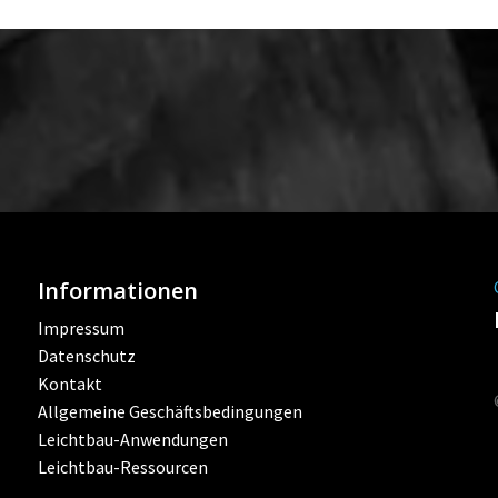
Informationen
Impressum
Datenschutz
Kontakt
Allgemeine Geschäftsbedingungen
Leichtbau-Anwendungen
Leichtbau-Ressourcen